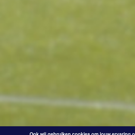
Ook wij gebruiken cookies om jouw ervaring 