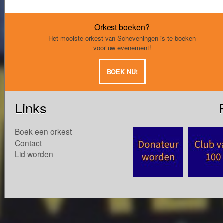
Orkest boeken?
Het mooiste orkest van Scheveningen is te boeken
voor uw evenement!
BOEK NU!
Links
Boek een orkest
Contact
Lid worden