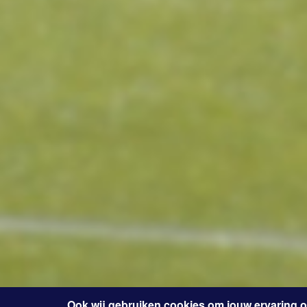
Ook wij gebruiken cookies om jouw ervaring 