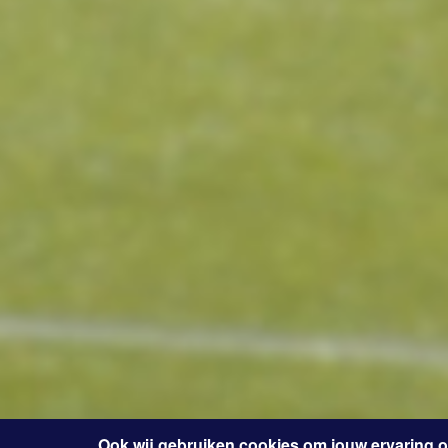
Ook wij gebruiken cookies om jouw ervaring 