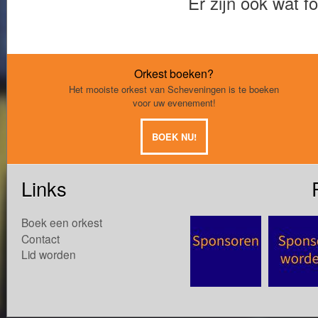
Er zijn ook wat fo
Orkest boeken?
Het mooiste orkest van Scheveningen is te boeken
voor uw evenement!
BOEK NU!
Links
Boek een orkest
Contact
Lid worden