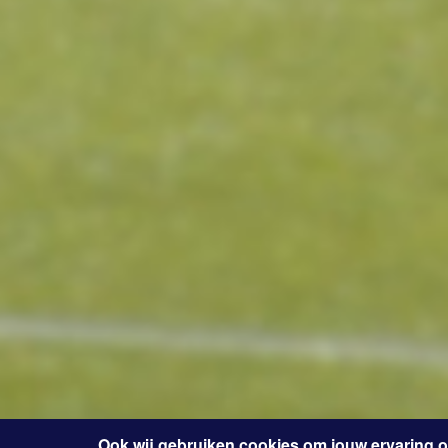
Ook wij gebruiken cookies om jouw ervaring 