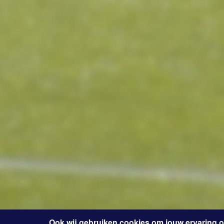
Ook wij gebruiken cookies om jouw ervaring 