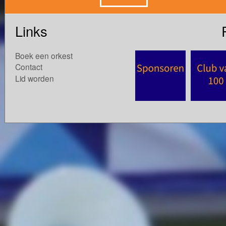
Links
Boek een orkest
Contact
Lid worden