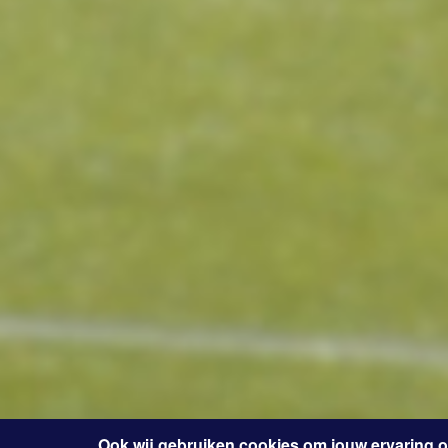
Ook wij gebruiken cookies om jouw ervaring 